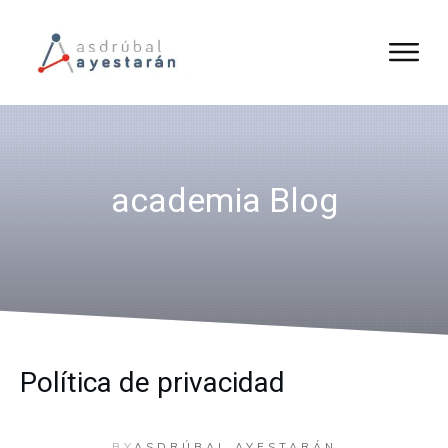
academia
Blog
Política de privacidad
BY
ASDRÚBAL AYESTARÁN