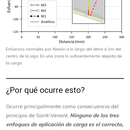
Esfuerzos normales por flexión a lo largo del alma a 1m del
centro de la viga. En una zona lo suficientemente alejada de
la carga
¿Por qué ocurre esto?
Ocurre principalmente como consecuencia del
principio de Saint-Venant.
Ninguno de los tres
enfoques de aplicación de carga es el correcto,