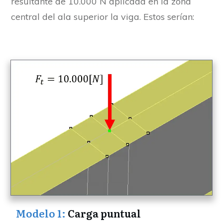
resultante de 10.000 N aplicada en la zona
central del ala superior la viga. Estos serían:
Modelo 1:
Carga puntual