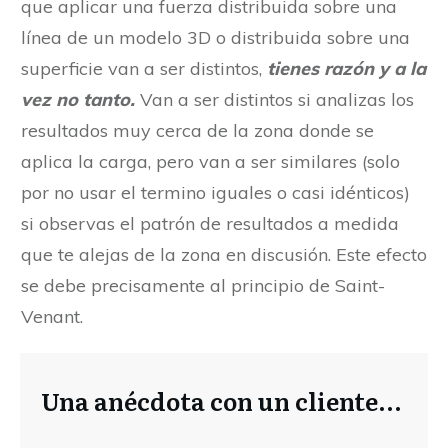
que aplicar una fuerza distribuida sobre una
línea de un modelo 3D o distribuida sobre una
superficie van a ser distintos,
tienes razón y a la
vez no tanto.
Van a ser distintos si analizas los
resultados muy cerca de la zona donde se
aplica la carga, pero van a ser similares (solo
por no usar el termino iguales o casi idénticos)
si observas el patrón de resultados a medida
que te alejas de la zona en discusión. Este efecto
se debe precisamente al principio de Saint-
Venant.
Una anécdota con un cliente...