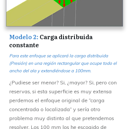
Modelo 2:
Carga distribuida
constante
Para este enfoque se aplicará la carga distribuida
(Presión) en una región rectangular que ocupe todo el
ancho del ala y extendiéndose a 100mm.
¿Pudiese ser menor? Si, ¿mayor? Si, pero con
reservas, si esta superficie es muy extensa
perdemos el enfoque original de “carga
concentrada o localizada” y sería otro
problema muy distinto al que pretendemos
resolver. Los 100 mm los he escogido de