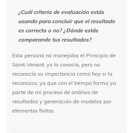
¿Cuál criterio de evaluación estás
usando para concluir que el resultado
es correcto o no? ¿Dónde estás
comparando tus resultados?
Esta persona no manejaba el Principio de
Saint-Venant, yo lo conocía, pero no
reconocía su importancia como hoy si la
reconozco, ya que con el tiempo forma ya
parte de mi proceso de análisis de
resultados y generación de modelos por
elementos finitos.