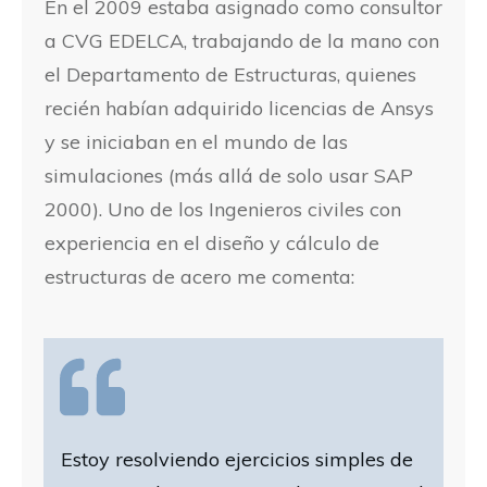
En el 2009 estaba asignado como consultor
a CVG EDELCA, trabajando de la mano con
el Departamento de Estructuras, quienes
recién habían adquirido licencias de Ansys
y se iniciaban en el mundo de las
simulaciones (más allá de solo usar SAP
2000). Uno de los Ingenieros civiles con
experiencia en el diseño y cálculo de
estructuras de acero me comenta:
Estoy resolviendo ejercicios simples de