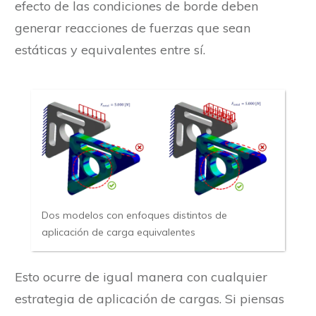
efecto de las condiciones de borde deben
generar reacciones de fuerzas que sean
estáticas y equivalentes entre sí.
Dos modelos con enfoques distintos de
aplicación de carga equivalentes
Esto ocurre de igual manera con cualquier
estrategia de aplicación de cargas. Si piensas