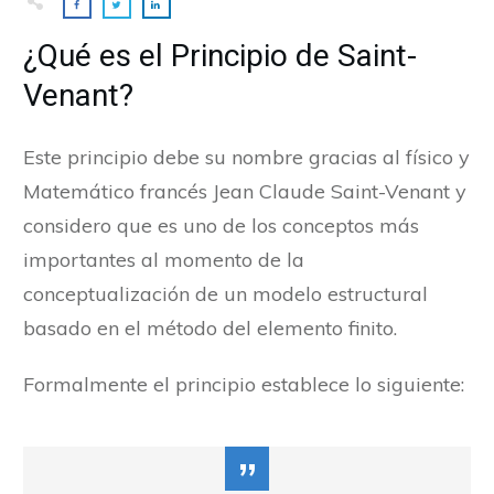
¿Qué es el Principio de Saint-
Venant?
Este principio debe su nombre gracias al físico y
Matemático francés Jean Claude Saint-Venant y
considero que es uno de los conceptos más
importantes al momento de la
conceptualización de un modelo estructural
basado en el método del elemento finito.
Formalmente el principio establece lo siguiente:
”