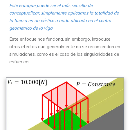
Este enfoque puede ser el más sencillo de
conceptualizar, simplemente aplicamos la totalidad de
la fuerza en un vértice o nodo ubicado en el centro
geométrico de la viga
Este enfoque nos funciona, sin embargo, introduce
otros efectos que generalmente no se recomiendan en
simulaciones, como es el caso de las singularidades de
esfuerzos.