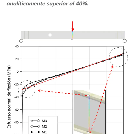
analíticamente superior al 40%.