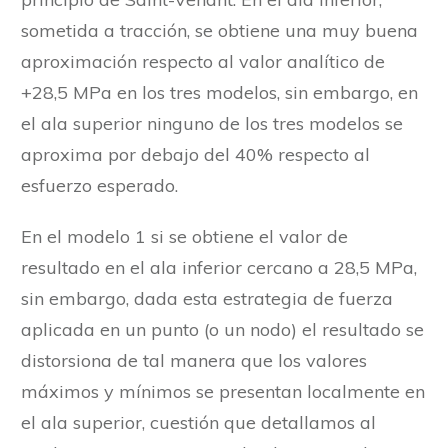
sometida a tracción, se obtiene una muy buena
aproximación respecto al valor analítico de
+28,5 MPa en los tres modelos, sin embargo, en
el ala superior ninguno de los tres modelos se
aproxima por debajo del 40% respecto al
esfuerzo esperado.
En el modelo 1 si se obtiene el valor de
resultado en el ala inferior cercano a 28,5 MPa,
sin embargo, dada esta estrategia de fuerza
aplicada en un punto (o un nodo) el resultado se
distorsiona de tal manera que los valores
máximos y mínimos se presentan localmente en
el ala superior, cuestión que detallamos al