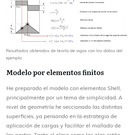
Resultados obtenidos de teoría de vigas con los datos del
ejemplo.
Modelo por elementos finitos
He preparado el modelo con elementos Shell,
principalmente por un tema de simplicidad. A
nivel de geometría he seccionado las distintas
superficies, ya pensando en la estrategia de
aplicación de cargas y facilitar el mallado de
las partes. Tanto el alma como las alas están