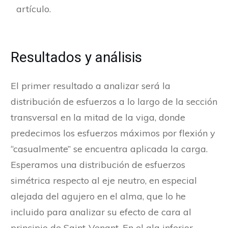
artículo.
Resultados y análisis
El primer resultado a analizar será la
distribución de esfuerzos a lo largo de la sección
transversal en la mitad de la viga, donde
predecimos los esfuerzos máximos por flexión y
“casualmente” se encuentra aplicada la carga.
Esperamos una distribución de esfuerzos
simétrica respecto al eje neutro, en especial
alejada del agujero en el alma, que lo he
incluido para analizar su efecto de cara al
principio de Saint-Venant. En el ala inferior,