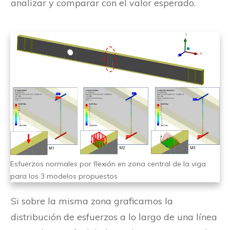
analizar y comparar con el valor esperado.
Esfuerzos normales por flexión en zona central de la viga
para los 3 modelos propuestos
Si sobre la misma zona graficamos la
distribución de esfuerzos a lo largo de una línea