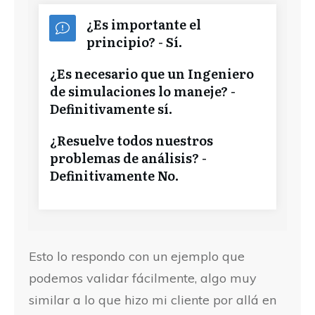
¿Es importante el
principio? - Sí.
¿Es necesario que un Ingeniero
de simulaciones lo maneje? -
Definitivamente sí.
¿Resuelve todos nuestros
problemas de análisis? -
Definitivamente No.
Esto lo respondo con un ejemplo que
podemos validar fácilmente, algo muy
similar a lo que hizo mi cliente por allá en