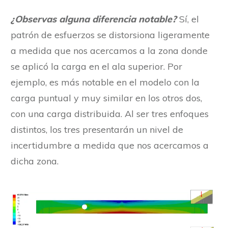
¿Observas alguna diferencia notable?
Sí, el
patrón de esfuerzos se distorsiona ligeramente
a medida que nos acercamos a la zona donde
se aplicó la carga en el ala superior. Por
ejemplo, es más notable en el modelo con la
carga puntual y muy similar en los otros dos,
con una carga distribuida. Al ser tres enfoques
distintos, los tres presentarán un nivel de
incertidumbre a medida que nos acercamos a
dicha zona.