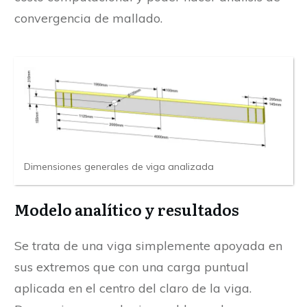
convergencia de mallado.
Dimensiones generales de viga analizada
Modelo analítico y resultados
Se trata de una viga simplemente apoyada en
sus extremos que con una carga puntual
aplicada en el centro del claro de la viga.