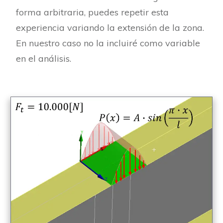
forma arbitraria, puedes repetir esta
experiencia variando la extensión de la zona.
En nuestro caso no la incluiré como variable
en el análisis.