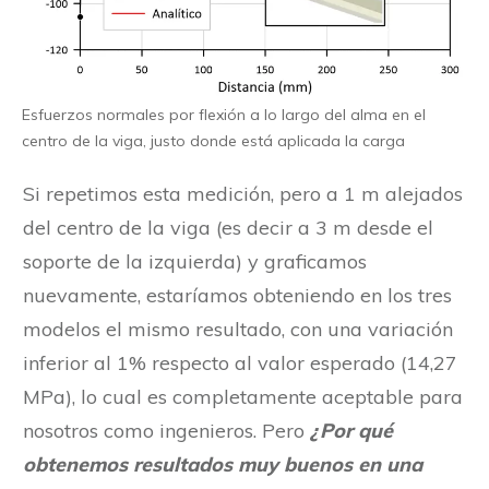
Esfuerzos normales por flexión a lo largo del alma en el
centro de la viga, justo donde está aplicada la carga
Si repetimos esta medición, pero a 1 m alejados
del centro de la viga (es decir a 3 m desde el
soporte de la izquierda) y graficamos
nuevamente, estaríamos obteniendo en los tres
modelos el mismo resultado, con una variación
inferior al 1% respecto al valor esperado (14,27
MPa), lo cual es completamente aceptable para
nosotros como ingenieros. Pero
¿Por qué
obtenemos resultados muy buenos en una