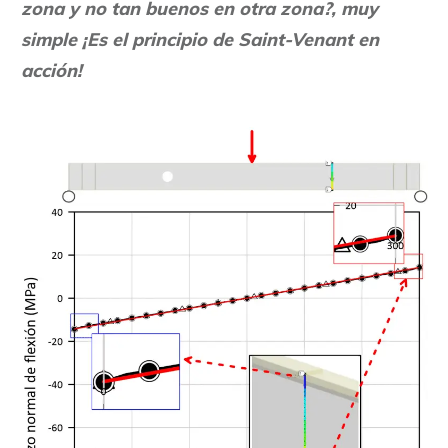
zona y no tan buenos en otra zona?, muy
simple ¡Es el principio de Saint-Venant en
acción!