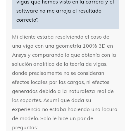
vigas que hemos visto en la carrera y el
software no me arroja el resultado
correcto”.
Mi cliente estaba resolviendo el caso de
una viga con una geometría 100% 3D en
Ansys y comparando lo que obtenía con la
solución analítica de la teoría de vigas,
donde precisamente no se consideran
efectos locales por las cargas, ni efectos
generados debido a la naturaleza real de
los soportes. Asumí que dada su
experiencia no estaba haciendo una locura
de modelo. Solo le hice un par de
preguntas: