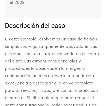
el 2009.
Descripción del caso
En este ejemplo resolvemos un caso de flexión
simple: una viga simplemente apoyada en sus
extremos con una carga localizada en el centro
del claro. Las dimensiones generales y
propiedades la observas en la imagen a
continuación (puedes atreverte a repetir esta
experiencia o descargar el archivo completo
para tu revisión). Trabajaré con un modelo con
elementos Shell simplemente para reducir el
costo computacional y poder hacer análisis de