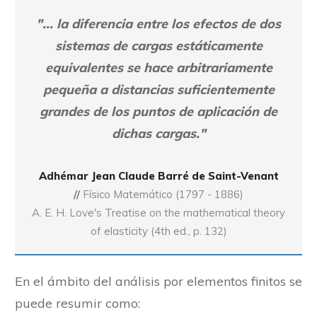
"... la diferencia entre los efectos de dos
sistemas de cargas estáticamente
equivalentes se hace arbitrariamente
pequeña a distancias suficientemente
grandes de los puntos de aplicación de
dichas cargas."
Adhémar Jean Claude Barré de Saint-Venant
//
Físico Matemático (1797 - 1886)
A. E. H. Love's Treatise on the mathematical theory
of elasticity (4th ed., p. 132)
En el ámbito del análisis por elementos finitos se
puede resumir como: