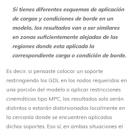
Si tienes diferentes esquemas de aplicación
de cargas y condiciones de borde en un
modelo, los resultados van a ser similares
en zonas suficientemente alejadas de las
regiones donde esta aplicada la
correspondiente carga o condición de borde.
Es decir, si pensaste colocar un soporte
restringiendo los GDL en los nodos requeridos en
una porción del modelo o aplicar restricciones
cinemáticas tipo MPC, los resultados solo serán
distintos o estarán distorsionados localmente en
la cercanía donde se encuentren aplicados
dichos soportes. Eso sí, en ambas situaciones el