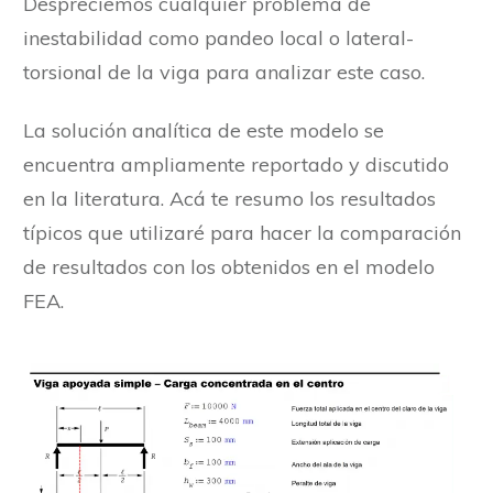
Despreciemos cualquier problema de
inestabilidad como pandeo local o lateral-
torsional de la viga para analizar este caso.
La solución analítica de este modelo se
encuentra ampliamente reportado y discutido
en la literatura. Acá te resumo los resultados
típicos que utilizaré para hacer la comparación
de resultados con los obtenidos en el modelo
FEA.