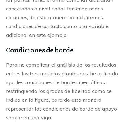
conectadas a nivel nodal, teniendo nodos
comunes, de esta manera no incluiremos
condiciones de contacto como una variable
adicional en este ejemplo.
Condiciones de borde
Para no complicar el análisis de los resultados
entres los tres modelos planteados, he aplicado
iguales condiciones de borde cinemáticas,
restringiendo los grados de libertad como se
indica en la figura, para de esta manera
representar las condiciones de borde de apoyo
simple en una viga.