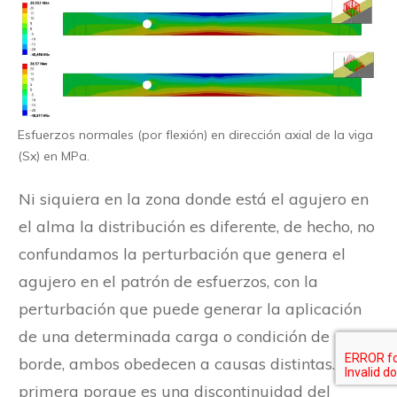
Esfuerzos normales (por flexión) en dirección axial de la viga
(Sx) en MPa.
Ni siquiera en la zona donde está el agujero en
el alma la distribución es diferente, de hecho, no
confundamos la perturbación que genera el
agujero en el patrón de esfuerzos, con la
perturbación que puede generar la aplicación
de una determinada carga o condición de
borde, ambos obedecen a causas distintas. La
primera porque es una discontinuidad del