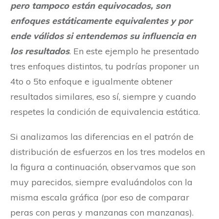
pero tampoco están equivocados, son
enfoques estáticamente equivalentes y por
ende válidos si entendemos su influencia en
los resultados
. En este ejemplo he presentado
tres enfoques distintos, tu podrías proponer un
4to o 5to enfoque e igualmente obtener
resultados similares, eso sí, siempre y cuando
respetes la condición de equivalencia estática.
Si analizamos las diferencias en el patrón de
distribución de esfuerzos en los tres modelos en
la figura a continuación, observamos que son
muy parecidos, siempre evaluándolos con la
misma escala gráfica (por eso de comparar
peras con peras y manzanas con manzanas).