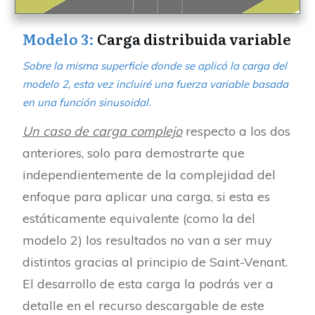
Modelo 3:
Carga distribuida variable
Sobre la misma superficie donde se aplicó la carga del
modelo 2, esta vez incluiré una fuerza variable basada
en una función sinusoidal.
Un caso de carga complejo
respecto a los dos
anteriores, solo para demostrarte que
independientemente de la complejidad del
enfoque para aplicar una carga, si esta es
estáticamente equivalente (como la del
modelo 2) los resultados no van a ser muy
distintos gracias al principio de Saint-Venant.
El desarrollo de esta carga la podrás ver a
detalle en el recurso descargable de este