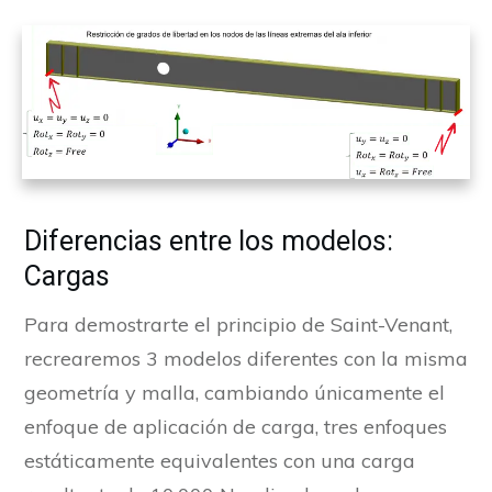
Diferencias entre los modelos:
Cargas
Para demostrarte el principio de Saint-Venant,
recrearemos 3 modelos diferentes con la misma
geometría y malla, cambiando únicamente el
enfoque de aplicación de carga, tres enfoques
estáticamente equivalentes con una carga