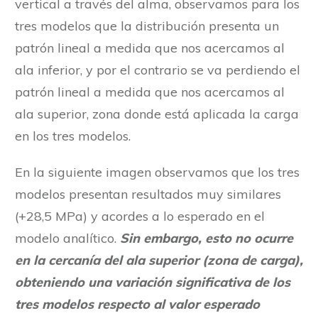
vertical a través del alma, observamos para los
tres modelos que la distribución presenta un
patrón lineal a medida que nos acercamos al
ala inferior, y por el contrario se va perdiendo el
patrón lineal a medida que nos acercamos al
ala superior, zona donde está aplicada la carga
en los tres modelos.
En la siguiente imagen observamos que los tres
modelos presentan resultados muy similares
(+28,5 MPa) y acordes a lo esperado en el
modelo analítico.
Sin embargo, esto no ocurre
en la cercanía del ala superior (zona de carga),
obteniendo una variación significativa de los
tres modelos respecto al valor esperado