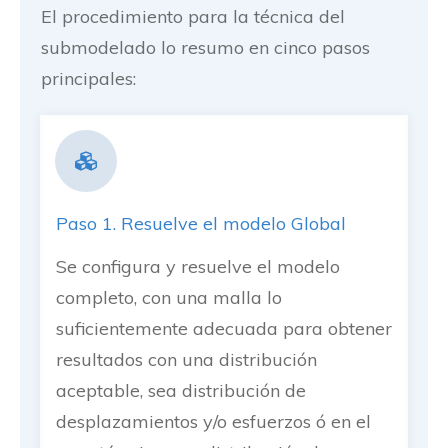
El procedimiento para la técnica del
submodelado lo resumo en cinco pasos
principales:
Paso 1. Resuelve el modelo Global
Se configura y resuelve el modelo
completo, con una malla lo
suficientemente adecuada para obtener
resultados con una distribución
aceptable, sea distribución de
desplazamientos y/o esfuerzos ó en el