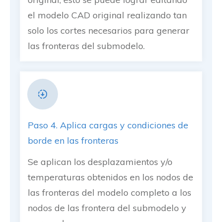
el modelo CAD original realizando tan
solo los cortes necesarios para generar
las fronteras del submodelo.
Paso 4. Aplica cargas y condiciones de
borde en las fronteras
Se aplican los desplazamientos y/o
temperaturas obtenidos en los nodos de
las fronteras del modelo completo a los
nodos de las frontera del submodelo y