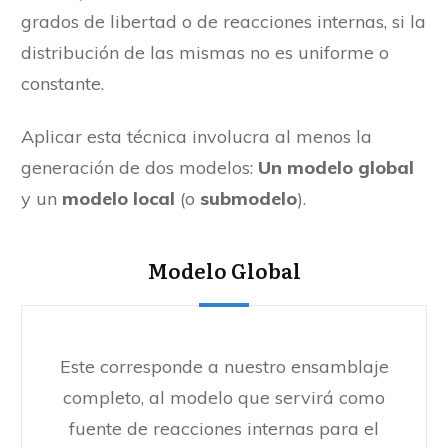
grados de libertad o de reacciones internas, si la
distribución de las mismas no es uniforme o
constante.
Aplicar esta técnica involucra al menos la
generación de dos modelos:
Un modelo global
y un
modelo local
(o
submodelo
).
Modelo Global
Este corresponde a nuestro ensamblaje
completo, al modelo que servirá como
fuente de reacciones internas para el