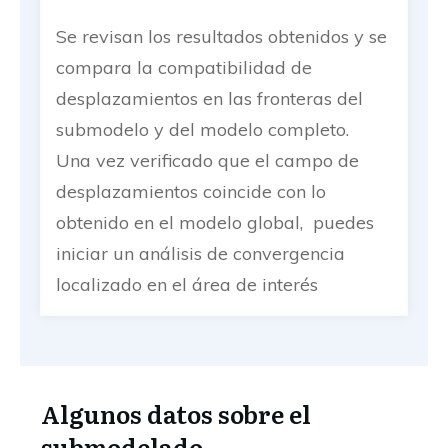
Se revisan los resultados obtenidos y se
compara la compatibilidad de
desplazamientos en las fronteras del
submodelo y del modelo completo.
Una vez verificado que el campo de
desplazamientos coincide con lo
obtenido en el modelo global, puedes
iniciar un análisis de convergencia
localizado en el área de interés
Algunos datos sobre el
submodelado...