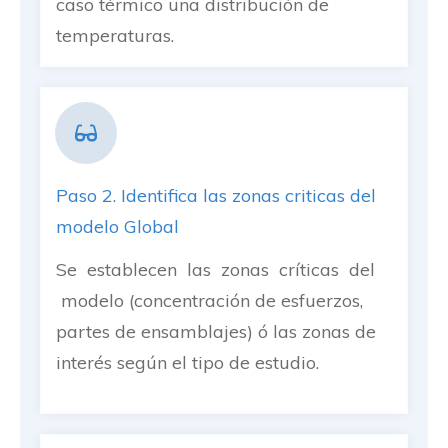
caso térmico una distribución de
temperaturas.
Paso 2. Identifica las zonas criticas del
modelo Global
Se establecen las zonas críticas del
modelo (concentración de esfuerzos,
partes de ensamblajes) ó las zonas de
interés según el tipo de estudio.