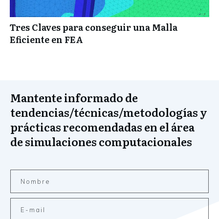
Tres Claves para conseguir una Malla
Eficiente en FEA
Mantente informado de
tendencias/técnicas/metodologías y
prácticas recomendadas en el área
de simulaciones computacionales