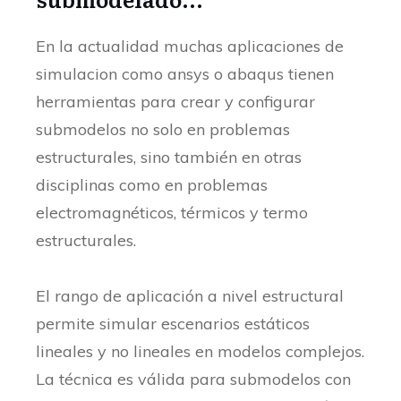
En la actualidad muchas aplicaciones de
simulacion como ansys o abaqus tienen
herramientas para crear y configurar
submodelos no solo en problemas
estructurales, sino también en otras
disciplinas como en problemas
electromagnéticos, térmicos y termo
estructurales.
El rango de aplicación a nivel estructural
permite simular escenarios estáticos
lineales y no lineales en modelos complejos.
La técnica es válida para submodelos con