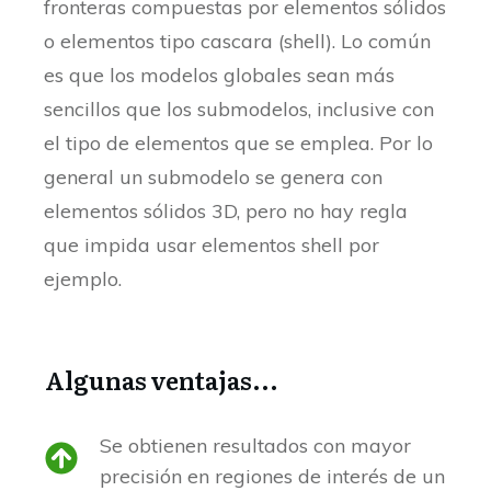
fronteras compuestas por elementos sólidos
o elementos tipo cascara (shell). Lo común
es que los modelos globales sean más
sencillos que los submodelos, inclusive con
el tipo de elementos que se emplea. Por lo
general un submodelo se genera con
elementos sólidos 3D, pero no hay regla
que impida usar elementos shell por
ejemplo.
Algunas ventajas...
Se obtienen resultados con mayor
precisión en regiones de interés de un