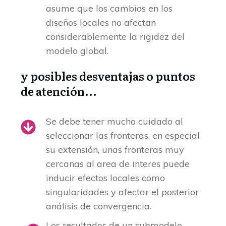
asume que los cambios en los
diseños locales no afectan
considerablemente la rigidez del
modelo global.
y posibles desventajas o puntos
de atención...
Se debe tener mucho cuidado al
seleccionar las fronteras, en especial
su extensión, unas fronteras muy
cercanas al area de interes puede
inducir efectos locales como
singularidades y afectar el posterior
análisis de convergencia.
Los resultados de un submodelo