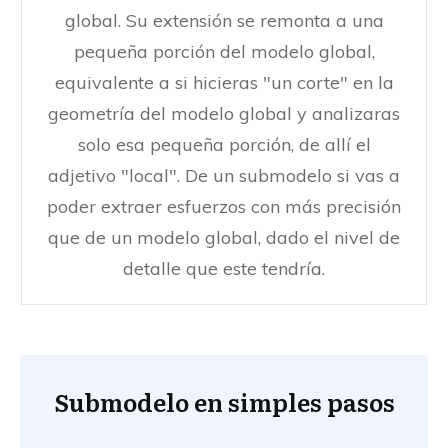
global. Su extensión se remonta a una
pequeña porción del modelo global,
equivalente a si hicieras "un corte" en la
geometría del modelo global y analizaras
solo esa pequeña porción, de allí el
adjetivo "local". De un submodelo si vas a
poder extraer esfuerzos con más precisión
que de un modelo global, dado el nivel de
detalle que este tendría.
Submodelo en simples pasos