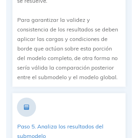
se resuelve.
Para garantizar la validez y
consistencia de los resultados se deben
aplicar las cargas y condiciones de
borde que actúan sobre esta porción
del modelo completo, de otra forma no
sería válida la comparación posterior
entre el submodelo y el modelo global.
Paso 5. Analiza los resultados del
submodelo