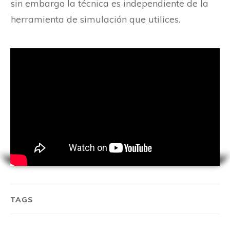
sin embargo la técnica es independiente de la
herramienta de simulación que utilices.
TAGS