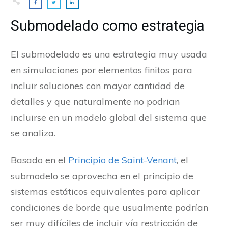
Submodelado como estrategia
El submodelado es una estrategia muy usada
en simulaciones por elementos finitos para
incluir soluciones con mayor cantidad de
detalles y que naturalmente no podrian
incluirse en un modelo global del sistema que
se analiza.
Basado en el
Principio de Saint-Venant
, el
submodelo se aprovecha en el principio de
sistemas estáticos equivalentes para aplicar
condiciones de borde que usualmente podrían
ser muy difíciles de incluir vía restricción de