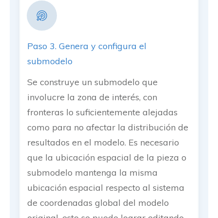
Paso 3. Genera y configura el
submodelo
Se construye un submodelo que
involucre la zona de interés, con
fronteras lo suficientemente alejadas
como para no afectar la distribución de
resultados en el modelo. Es necesario
que la ubicación espacial de la pieza o
submodelo mantenga la misma
ubicación espacial respecto al sistema
de coordenadas global del modelo
original, esto se puede lograr editando