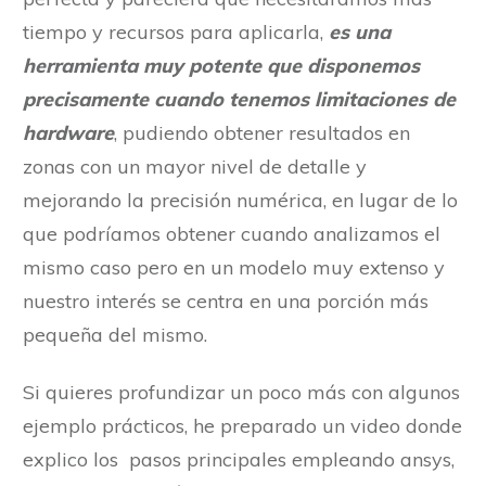
tiempo y recursos para aplicarla,
es una
herramienta muy potente que disponemos
precisamente cuando tenemos limitaciones de
hardware
, pudiendo obtener resultados en
zonas con un mayor nivel de detalle y
mejorando la precisión numérica, en lugar de lo
que podríamos obtener cuando analizamos el
mismo caso pero en un modelo muy extenso y
nuestro interés se centra en una porción más
pequeña del mismo.
Si quieres profundizar un poco más con algunos
ejemplo prácticos, he preparado un video donde
explico los pasos principales empleando ansys,