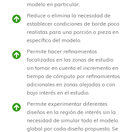
modelo en particular.
Reduce o elimina la necesidad de
establecer condiciones de borde poco
realistas para una porción o pieza en
específico del modelo.
Permite hacer refinamientos
focalizados en las zonas de estudio
sin tomar en cuenta el incremento en
tiempo de cómputo por refinamientos
adicionales en zonas alejadas o con
bajo interés en el estudio.
Permite experimentar diferentes
diseños en la región de interés sin la
necesidad de simular todo el modelo
global por cada diseño propuesto. Se