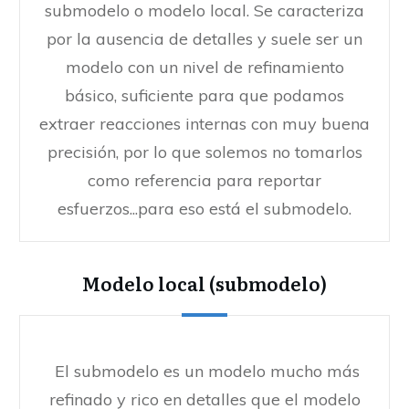
submodelo o modelo local. Se caracteriza
por la ausencia de detalles y suele ser un
modelo con un nivel de refinamiento
básico, suficiente para que podamos
extraer reacciones internas con muy buena
precisión, por lo que solemos no tomarlos
como referencia para reportar
esfuerzos...para eso está el submodelo.
Modelo local (submodelo)
El submodelo es un modelo mucho más
refinado y rico en detalles que el modelo