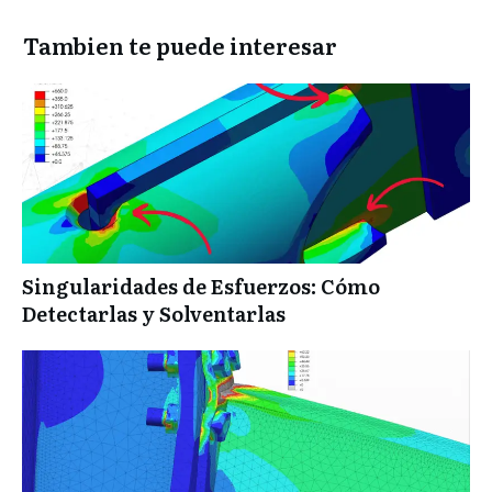
Tambien te puede interesar
Singularidades de Esfuerzos: Cómo
Detectarlas y Solventarlas