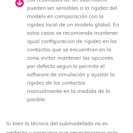
pueden ser sensibles a la rigidez del
modelo en comparación con la
rigidez local de un modelo global. En
estos casos se recomienda mantener
igual configuracion de rigidez en los
contactos que se encuentran en la
zona, evitar mantener las opciones
por defecto segun lo permita el
software de simulación y ajustar la
rigidez de los contactos
manualmente en la medida de lo
posible.
Si bien la técnica del submodelado no es
perfecta y pareciera que necesitaramos más