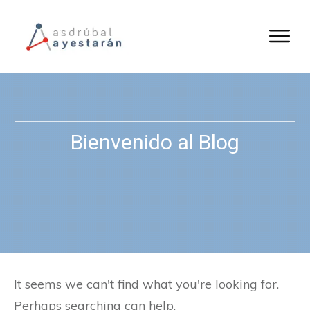
Bienvenido al Blog
It seems we can't find what you're looking for.
Perhaps searching can help.