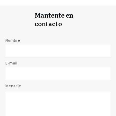
Mantente en
contacto
Nombre
E-mail
Mensaje