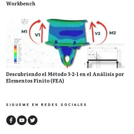
Workbench
Descubriendo el Método 3-2-1 en el Análisis por
Elementos Finito (FEA)
SIGUEME EN REDES SOCIALES